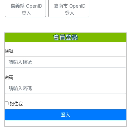
嘉義縣 OpenID
臺南市 OpenID
登入
登入
會員登錄
帳號
密碼
記住我
登入