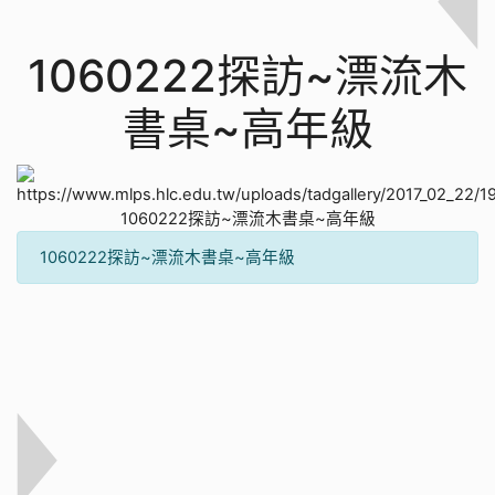
1060222探訪~漂流木
書桌~高年級
1060222探訪~漂流木書桌~高年級