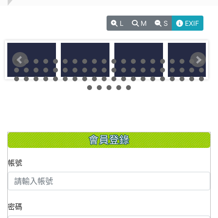
L
M
S
EXIF
會員登錄
帳號
密碼