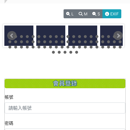
L
M
S
EXIF
會員登錄
帳號
密碼