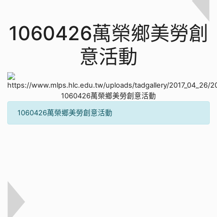
1060426萬榮鄉美勞創
意活動
1060426萬榮鄉美勞創意活動