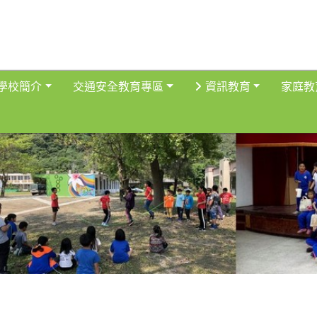
得佈景設定
學校簡介
交通安全教育專區
資訊教育
家庭教