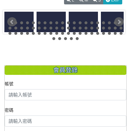
會員登錄
帳號
密碼