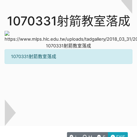
1070331射箭教室落成
1070331射箭教室落成
L
M
S
EXIF