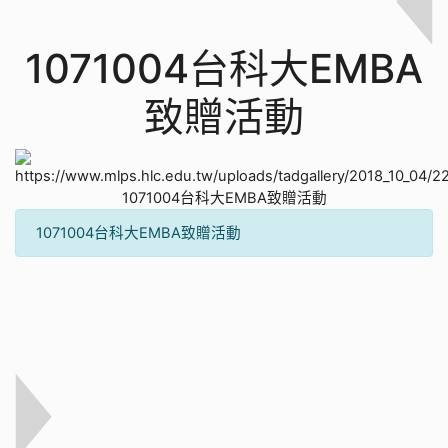
1071004台科大EMBA
致贈活動
1071004台科大EMBA致贈活動