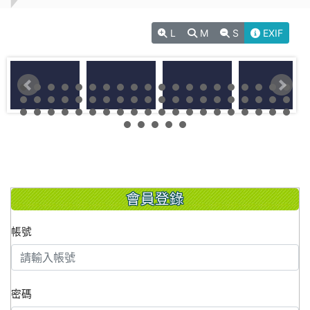
L
M
S
EXIF
會員登錄
帳號
密碼