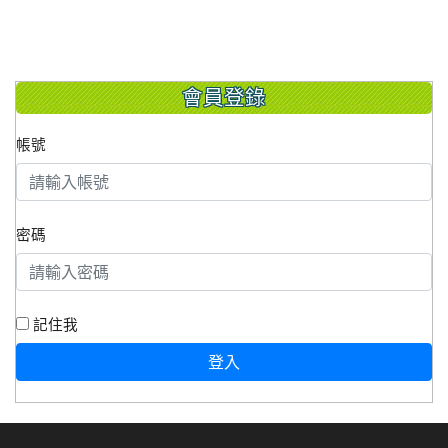
會員登錄
帳號
密碼
記住我
登入