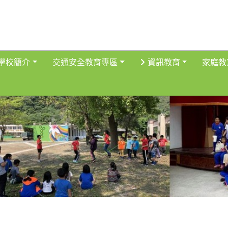
得佈景設定
學校簡介
交通安全教育專區
資訊教育
家庭教