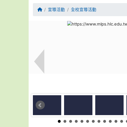
回首頁
宣導活動
全校宣導活動