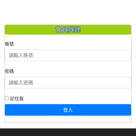
會員登錄
帳號
密碼
記住我
登入