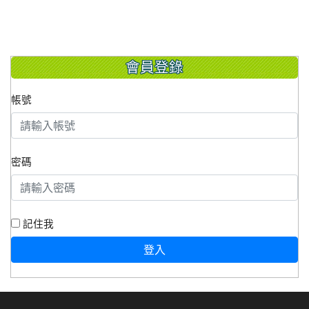
會員登錄
帳號
密碼
記住我
登入