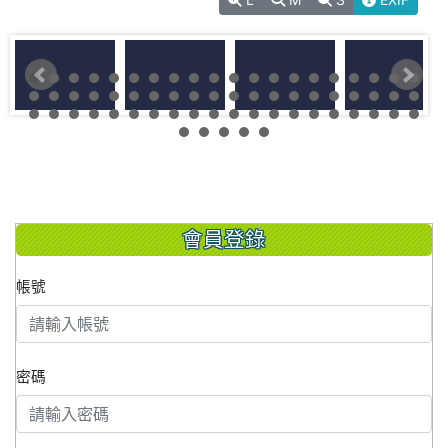
會員登錄
帳號
密碼