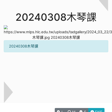
20240308木琴課
20240308木琴課
L
M
S
EXIF