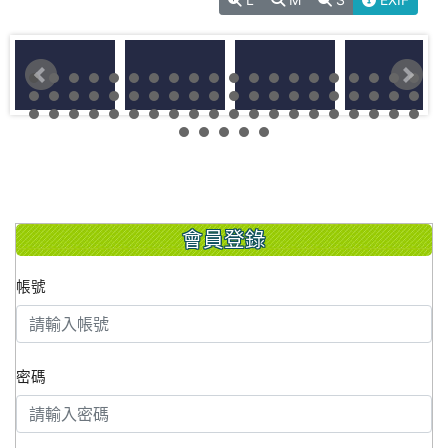
會員登錄
帳號
密碼