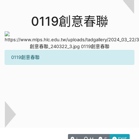
0119創意春聯
0119創意春聯
L
M
S
EXIF