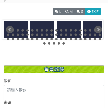
L
M
S
EXIF
會員登錄
帳號
密碼