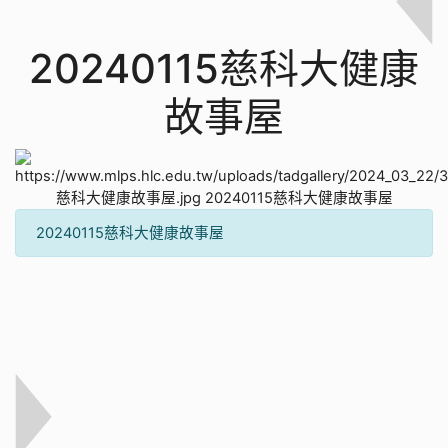
20240115慈科大健康
故事屋
20240115慈科大健康故事屋