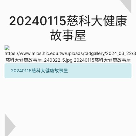
20240115慈科大健康
故事屋
20240115慈科大健康故事屋