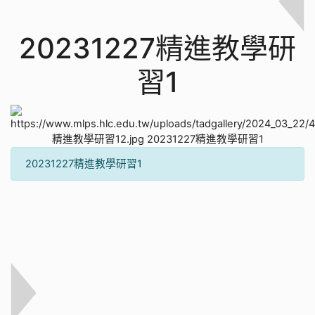
20231227精進教學研
習1
20231227精進教學研習1