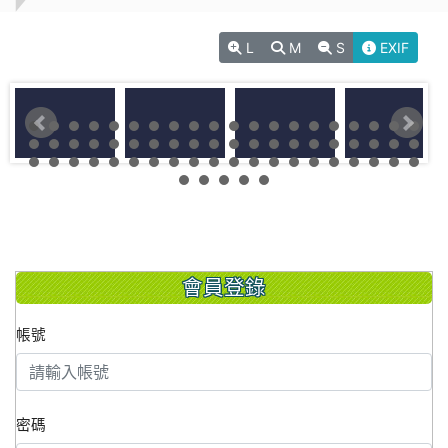
L
M
S
EXIF
會員登錄
帳號
密碼