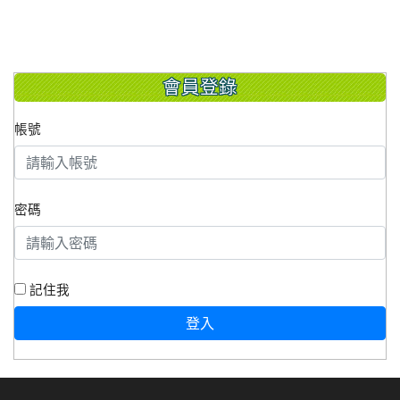
會員登錄
帳號
密碼
記住我
登入