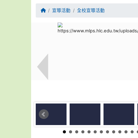
回首頁
宣導活動
全校宣導活動