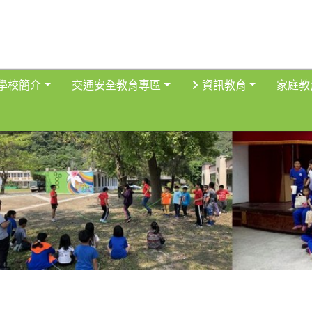
得佈景設定
學校簡介
交通安全教育專區
資訊教育
家庭教