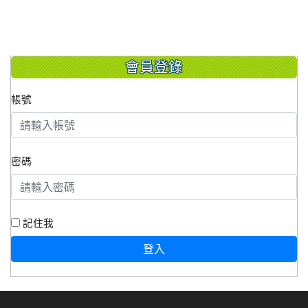
會員登錄
帳號
密碼
記住我
登入