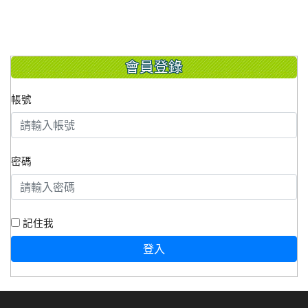
會員登錄
帳號
密碼
記住我
登入