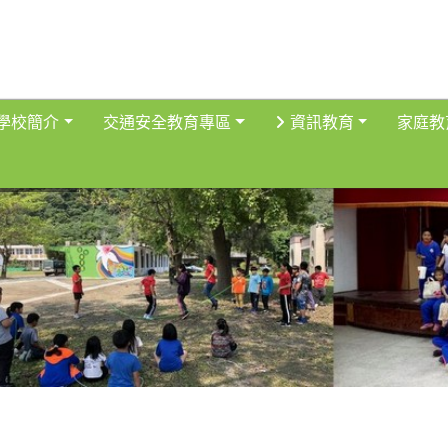
得佈景設定
學校簡介
交通安全教育專區
資訊教育
家庭教