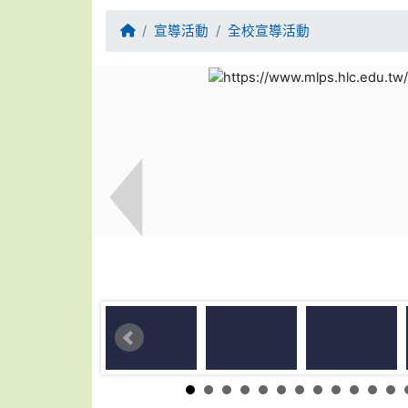
回首頁
宣導活動
全校宣導活動