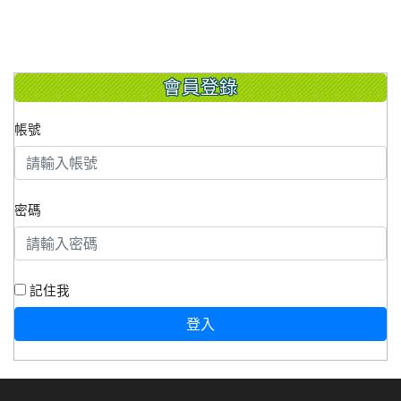
會員登錄
帳號
密碼
記住我
登入