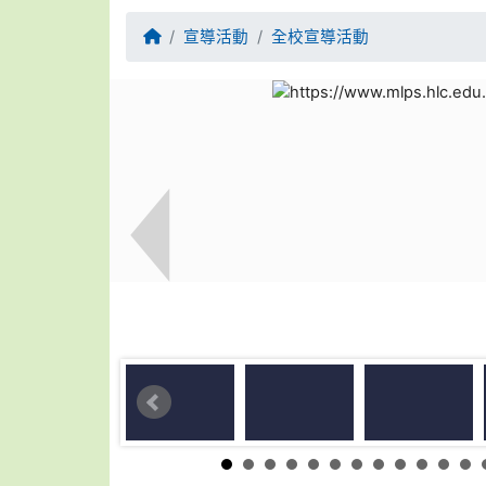
回首頁
宣導活動
全校宣導活動