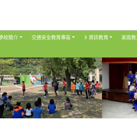
得佈景設定
學校簡介
交通安全教育專區
資訊教育
家庭教